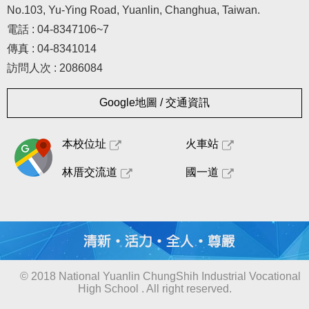
No.103, Yu-Ying Road, Yuanlin, Changhua, Taiwan.
電話 : 04-8347106~7
傳真 : 04-8341014
訪問人次 : 2086084
Google地圖 / 交通資訊
本校位址
火車站
林厝交流道
國一道
© 2018 National Yuanlin ChungShih Industrial Vocational
High School . All right reserved.