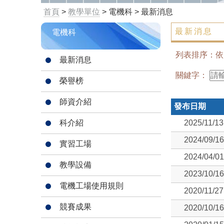
首頁
>
教學單位
> 電機科 > 最新消息
最新消息
電機科
列表排序：
最新消息
關鍵字：
榮譽榜
師資介紹
發布日期
科介紹
2025/11/13
2024/09/16
實習工場
2024/04/01
教學設備
2023/10/16
電機工場使用規則
2020/11/27
競賽成果
2020/10/16