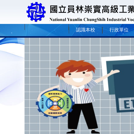
認識本校
行政單位