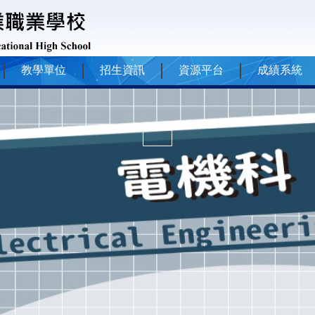
教學單位
招生資訊
資源平台
成績系統