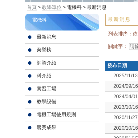
首頁
>
教學單位
> 電機科 > 最新消息
最新消息
電機科
列表排序：
最新消息
關鍵字：
榮譽榜
師資介紹
發布日期
科介紹
2025/11/13
2024/09/16
實習工場
2024/04/01
教學設備
2023/10/16
電機工場使用規則
2020/11/27
競賽成果
2020/10/16