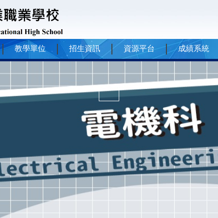
教學單位
招生資訊
資源平台
成績系統