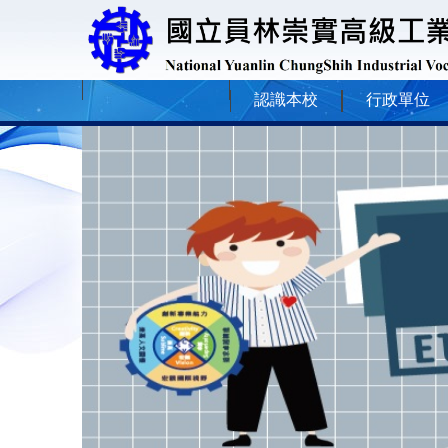
認識本校
行政單位