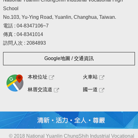
School
No.103, Yu-Ying Road, Yuanlin, Changhua, Taiwan.
電話 : 04-8347106~7
傳真 : 04-8341014
訪問人次 : 2084893
Google地圖 / 交通資訊
本校位址
火車站
林厝交流道
國一道
© 2018 National Yuanlin ChungShih Industrial Vocational