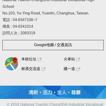
School
No.103, Yu-Ying Road, Yuanlin, Changhua, Taiwan.
電話 : 04-8347106~7
傳真 : 04-8341014
訪問人次 : 2083319
Google地圖 / 交通資訊
本校位址
火車站
林厝交流道
國一道
© 2018 National Yuanlin ChungShih Industrial Vocational