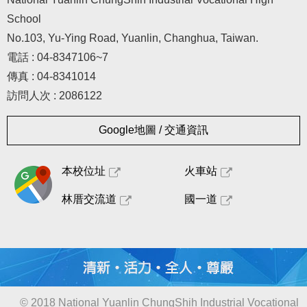
School
No.103, Yu-Ying Road, Yuanlin, Changhua, Taiwan.
電話 : 04-8347106~7
傳真 : 04-8341014
訪問人次 : 2086122
Google地圖 / 交通資訊
本校位址
火車站
林厝交流道
國一道
© 2018 National Yuanlin ChungShih Industrial Vocational