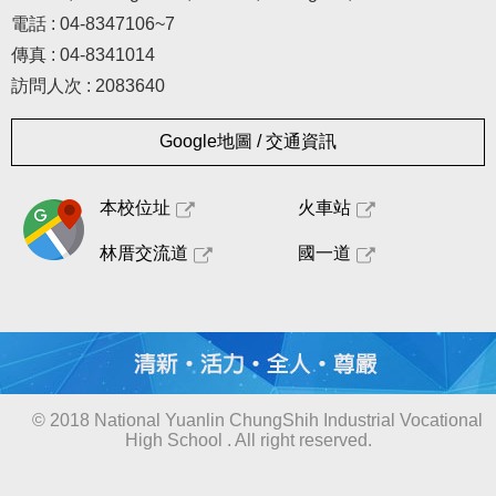
電話 : 04-8347106~7
傳真 : 04-8341014
訪問人次 : 2083640
Google地圖 / 交通資訊
本校位址
火車站
林厝交流道
國一道
© 2018 National Yuanlin ChungShih Industrial Vocational
High School . All right reserved.