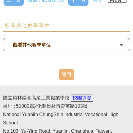
觀看其他教學單位
觀看其他教學單位
返回
國立員林崇實高級工業職業學校
校園導覽
校址 : 510002彰化縣員林市育英路103號
National Yuanlin ChungShih Industrial Vocational High
School
No.103, Yu-Ying Road, Yuanlin, Changhua, Taiwan.