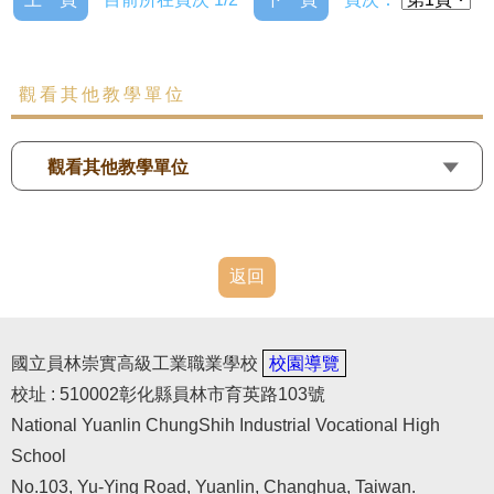
觀看其他教學單位
觀看其他教學單位
返回
國立員林崇實高級工業職業學校
校園導覽
校址 : 510002彰化縣員林市育英路103號
National Yuanlin ChungShih Industrial Vocational High
School
No.103, Yu-Ying Road, Yuanlin, Changhua, Taiwan.