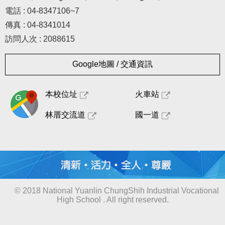
電話 : 04-8347106~7
傳真 : 04-8341014
訪問人次 : 2088615
Google地圖 / 交通資訊
本校位址
火車站
林厝交流道
國一道
© 2018 National Yuanlin ChungShih Industrial Vocational
High School . All right reserved.