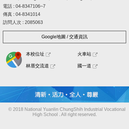
電話 : 04-8347106~7
傳真 : 04-8341014
訪問人次 : 2085063
Google地圖 / 交通資訊
本校位址
火車站
林厝交流道
國一道
© 2018 National Yuanlin ChungShih Industrial Vocational
High School . All right reserved.