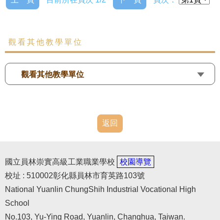
觀看其他教學單位
觀看其他教學單位
返回
國立員林崇實高級工業職業學校
校園導覽
校址 : 510002彰化縣員林市育英路103號
National Yuanlin ChungShih Industrial Vocational High
School
No.103, Yu-Ying Road, Yuanlin, Changhua, Taiwan.