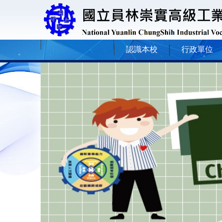
認識本校
行政單位