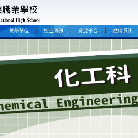
教學單位
招生資訊
資源平台
成績系統