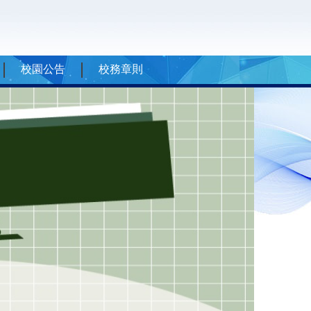
校園公告
校務章則