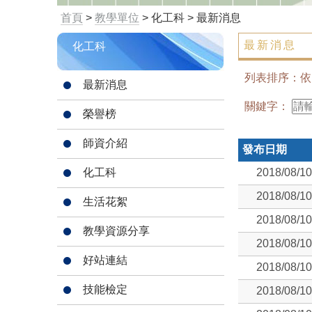
首頁
>
教學單位
> 化工科 > 最新消息
最新消息
化工科
列表排序：
最新消息
關鍵字：
榮譽榜
師資介紹
發布日期
化工科
2018/08/10
2018/08/10
生活花絮
2018/08/10
教學資源分享
2018/08/10
好站連結
2018/08/10
技能檢定
2018/08/10