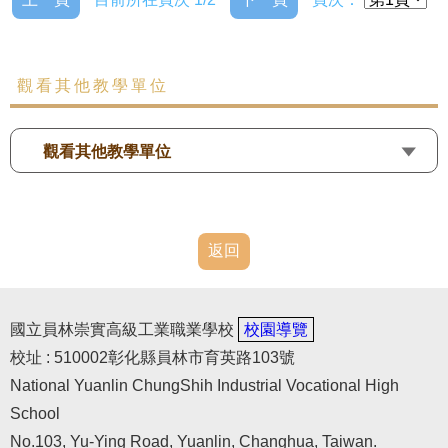
觀看其他教學單位
觀看其他教學單位
返回
國立員林崇實高級工業職業學校
校園導覽
校址 : 510002彰化縣員林市育英路103號
National Yuanlin ChungShih Industrial Vocational High
School
No.103, Yu-Ying Road, Yuanlin, Changhua, Taiwan.