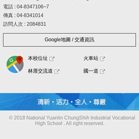
電話 : 04-8347106~7
傳真 : 04-8341014
訪問人次 : 2084831
Google地圖 / 交通資訊
本校位址
火車站
林厝交流道
國一道
© 2018 National Yuanlin ChungShih Industrial Vocational
High School . All right reserved.