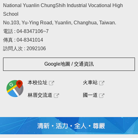
National Yuanlin ChungShih Industrial Vocational High
School
No.103, Yu-Ying Road, Yuanlin, Changhua, Taiwan.
電話 : 04-8347106~7
傳真 : 04-8341014
訪問人次 : 2092106
Google地圖 / 交通資訊
本校位址
火車站
林厝交流道
國一道