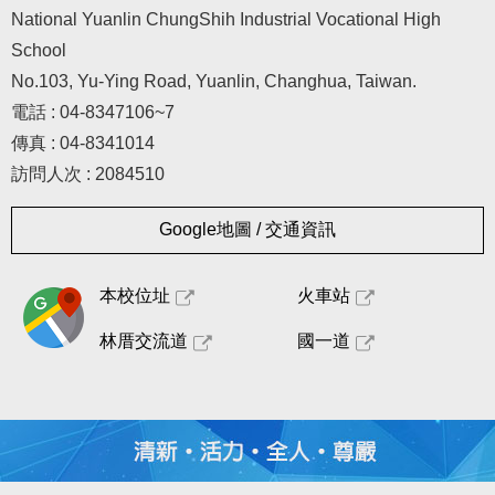
National Yuanlin ChungShih Industrial Vocational High
School
No.103, Yu-Ying Road, Yuanlin, Changhua, Taiwan.
電話 : 04-8347106~7
傳真 : 04-8341014
訪問人次 : 2084510
Google地圖 / 交通資訊
本校位址
火車站
林厝交流道
國一道