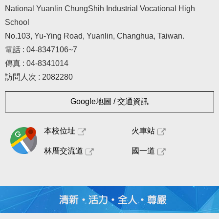
National Yuanlin ChungShih Industrial Vocational High
School
No.103, Yu-Ying Road, Yuanlin, Changhua, Taiwan.
電話 : 04-8347106~7
傳真 : 04-8341014
訪問人次 : 2082280
Google地圖 / 交通資訊
本校位址
火車站
林厝交流道
國一道