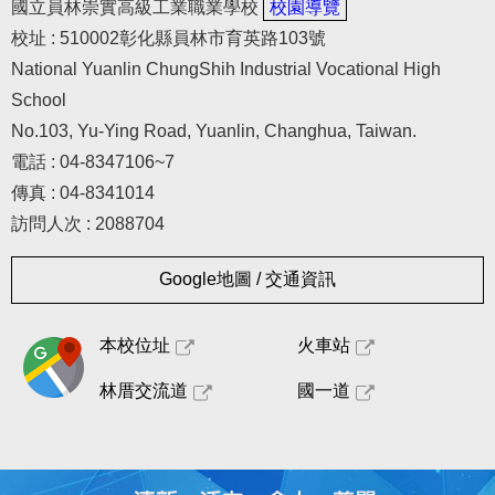
國立員林崇實高級工業職業學校
校園導覽
校址 : 510002彰化縣員林市育英路103號
National Yuanlin ChungShih Industrial Vocational High
School
No.103, Yu-Ying Road, Yuanlin, Changhua, Taiwan.
電話 : 04-8347106~7
傳真 : 04-8341014
訪問人次 : 2088704
Google地圖 / 交通資訊
本校位址
火車站
林厝交流道
國一道