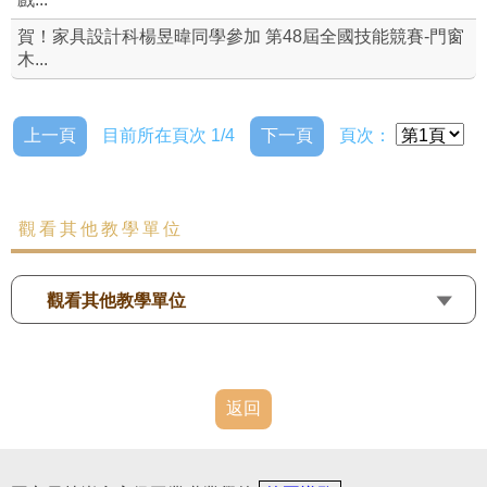
賀！家具設計科楊昱暐同學參加 第48屆全國技能競賽-門窗
木...
上一頁
目前所在頁次 1/4
下一頁
頁次：
觀看其他教學單位
觀看其他教學單位
返回