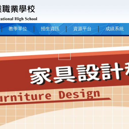
教學單位
招生資訊
資源平台
成績系統