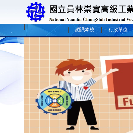
認識本校
行政單位