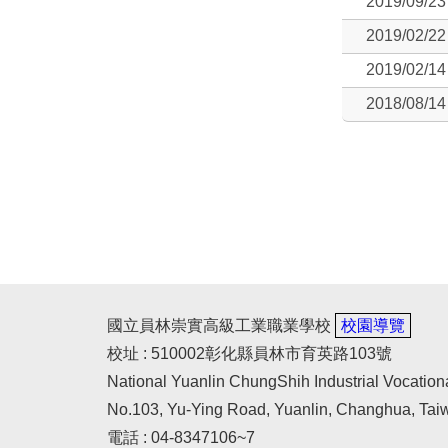
2019/09/23
2019/02/22
2019/02/14
2018/08/14
國立員林崇實高級工業職業學校
校園導覽
校址 : 510002彰化縣員林市育英路103號
National Yuanlin ChungShih Industrial Vocation
No.103, Yu-Ying Road, Yuanlin, Changhua, Tai
電話 : 04-8347106~7