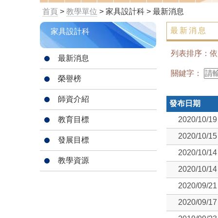
首頁
>
教學單位
> 家具設計科 > 最新消息
最新消息
家具設計科
列表排序：
最新消息
關鍵字：
榮譽榜
師資介紹
發布日期
教育目標
2020/10/19
2020/10/15
發展目標
2020/10/14
教學資源
2020/10/14
2020/09/21
2020/09/17