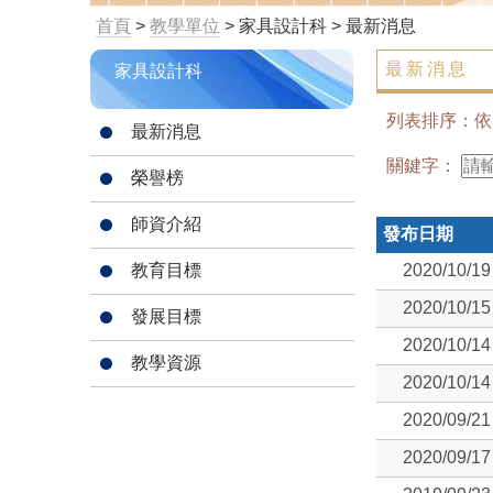
首頁
>
教學單位
> 家具設計科 > 最新消息
最新消息
家具設計科
列表排序：
最新消息
關鍵字：
榮譽榜
師資介紹
發布日期
教育目標
2020/10/19
2020/10/15
發展目標
2020/10/14
教學資源
2020/10/14
2020/09/21
2020/09/17