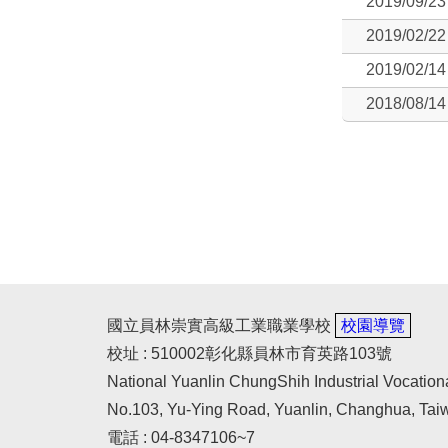
2019/09/23
2019/02/22
2019/02/14
2018/08/14
國立員林崇實高級工業職業學校
校園導覽
校址 : 510002彰化縣員林市育英路103號
National Yuanlin ChungShih Industrial Vocation
No.103, Yu-Ying Road, Yuanlin, Changhua, Tai
電話 : 04-8347106~7