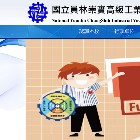
認識本校
行政單位