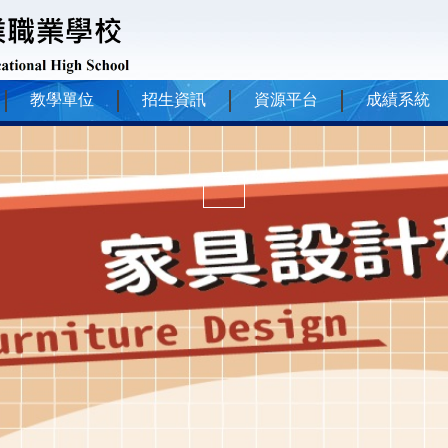
教學單位
招生資訊
資源平台
成績系統