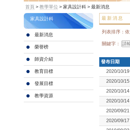
首頁
>
教學單位
> 家具設計科 > 最新消息
最新消息
家具設計科
列表排序：
最新消息
關鍵字：
榮譽榜
師資介紹
發布日期
教育目標
2020/10/19
2020/10/15
發展目標
2020/10/14
教學資源
2020/10/14
2020/09/21
2020/09/17