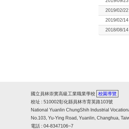
2019/09/23
2019/02/22
2019/02/14
2018/08/14
國立員林崇實高級工業職業學校
校園導覽
校址 : 510002彰化縣員林市育英路103號
National Yuanlin ChungShih Industrial Vocation
No.103, Yu-Ying Road, Yuanlin, Changhua, Tai
電話 : 04-8347106~7