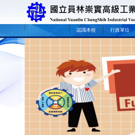
認識本校
行政單位