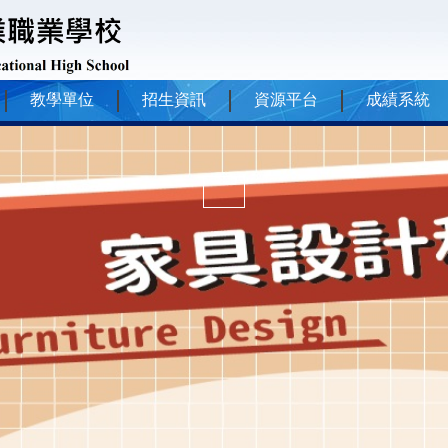
教學單位
招生資訊
資源平台
成績系統