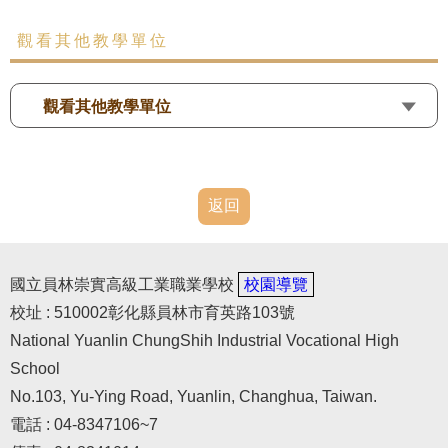
觀看其他教學單位
觀看其他教學單位
返回
國立員林崇實高級工業職業學校
校園導覽
校址 : 510002彰化縣員林市育英路103號
National Yuanlin ChungShih Industrial Vocational High
School
No.103, Yu-Ying Road, Yuanlin, Changhua, Taiwan.
電話 : 04-8347106~7