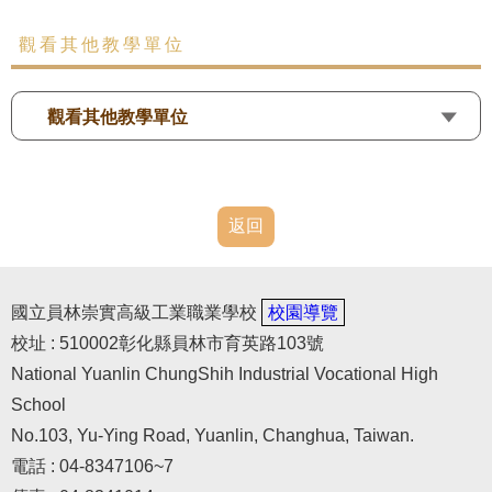
觀看其他教學單位
觀看其他教學單位
返回
國立員林崇實高級工業職業學校
校園導覽
校址 : 510002彰化縣員林市育英路103號
National Yuanlin ChungShih Industrial Vocational High
School
No.103, Yu-Ying Road, Yuanlin, Changhua, Taiwan.
電話 : 04-8347106~7