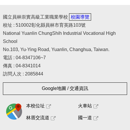
國立員林崇實高級工業職業學校
校園導覽
校址 : 510002彰化縣員林市育英路103號
National Yuanlin ChungShih Industrial Vocational High
School
No.103, Yu-Ying Road, Yuanlin, Changhua, Taiwan.
電話 : 04-8347106~7
傳真 : 04-8341014
訪問人次 : 2085844
Google地圖 / 交通資訊
本校位址
火車站
林厝交流道
國一道