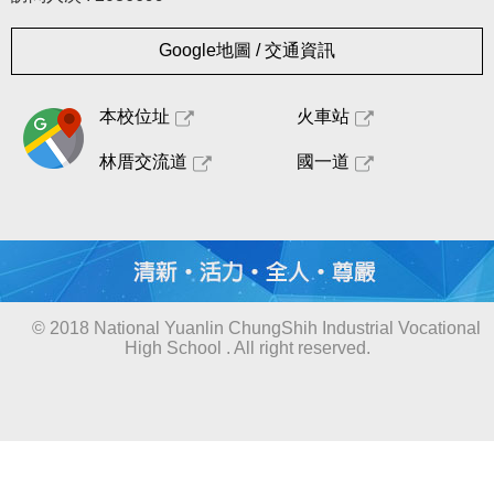
Google地圖 / 交通資訊
本校位址
火車站
林厝交流道
國一道
© 2018 National Yuanlin ChungShih Industrial Vocational
High School . All right reserved.