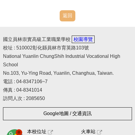
返回
國立員林崇實高級工業職業學校
校園導覽
校址 : 510002彰化縣員林市育英路103號
National Yuanlin ChungShih Industrial Vocational High
School
No.103, Yu-Ying Road, Yuanlin, Changhua, Taiwan.
電話 : 04-8347106~7
傳真 : 04-8341014
訪問人次 : 2085650
Google地圖 / 交通資訊
本校位址
火車站