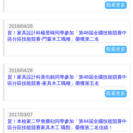
觀看更多
2018/04/28
賀！家具設計科楊昱暐同學參加「第48屆全國技能競賽中
區分區技能競賽-門窗木工職種」榮獲第二名
觀看更多
2018/04/28
賀！家具設計科黃衒銘同學參加「第48屆全國技能競賽中
區分區技能競賽-家具木工職種」榮獲第五名
觀看更多
2017/03/07
賀！本校家二甲詹勝勛同學參加「第44屆全國技能競賽中
區分區技能競賽家具木工 職類」榮獲第二名佳績！