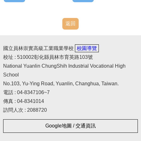
返回
國立員林崇實高級工業職業學校
校園導覽
校址 : 510002彰化縣員林市育英路103號
National Yuanlin ChungShih Industrial Vocational High
School
No.103, Yu-Ying Road, Yuanlin, Changhua, Taiwan.
電話 : 04-8347106~7
傳真 : 04-8341014
訪問人次 : 2088720
Google地圖 / 交通資訊