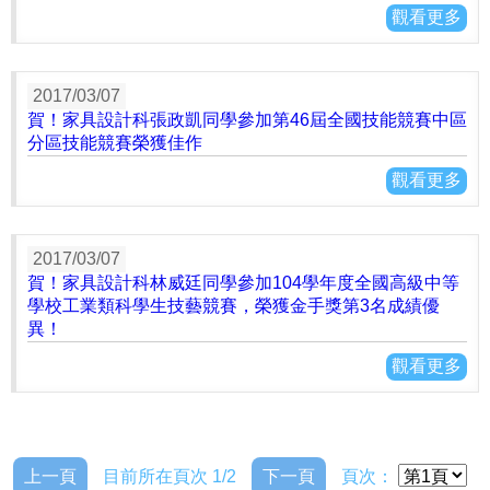
觀看更多
2017/03/07
賀！家具設計科張政凱同學參加第46屆全國技能競賽中區
分區技能競賽榮獲佳作
觀看更多
2017/03/07
賀！家具設計科林威廷同學參加104學年度全國高級中等
學校工業類科學生技藝競賽，榮獲金手獎第3名成績優
異！
觀看更多
上一頁
目前所在頁次 1/2
下一頁
頁次：