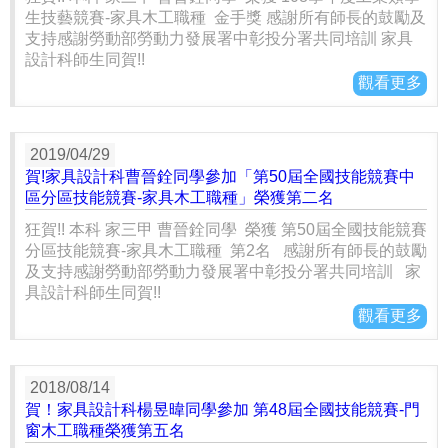
生技藝競賽-家具木工職種 金手獎 感謝所有師長的鼓勵及
支持感謝勞動部勞動力發展署中彰投分署共同培訓 家具
設計科師生同賀!!
觀看更多
2019/04/29
賀!家具設計科曹晉銓同學參加「第50屆全國技能競賽中
區分區技能競賽-家具木工職種」榮獲第二名
狂賀!! 本科 家三甲 曹晉銓同學 榮獲 第50屆全國技能競賽
分區技能競賽-家具木工職種 第2名 感謝所有師長的鼓勵
及支持感謝勞動部勞動力發展署中彰投分署共同培訓 家
具設計科師生同賀!!
觀看更多
2018/08/14
賀！家具設計科楊昱暐同學參加 第48屆全國技能競賽-門
窗木工職種榮獲第五名