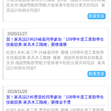
及支持 感謝勞動部勞動力發展署中彰投分署共同培訓 家
具設計科師生同賀!!
觀看更多
2020/11/27
賀！家具設計科許峻嘉同學參加「109學年度工業類學生
技藝競賽-家具木工職種」榮獲優勝
狂賀!! 本科 家三甲 許峻嘉同學 榮獲 109學年度工業類學
生技藝競賽 家具木工職種 優勝 感謝所有師長的鼓勵及
支持 感謝勞動部勞動力發展署中彰投分署共同培訓 家具
設計科師生同賀!!
觀看更多
2019/11/29
賀！家具設計科曹晉銓同學參加「108學年度工業類學生
技藝競賽-家具木工職種」榮獲金手獎
狂賀!! 本科 家三甲 曹晉銓同學 榮獲 108學年度工業類學