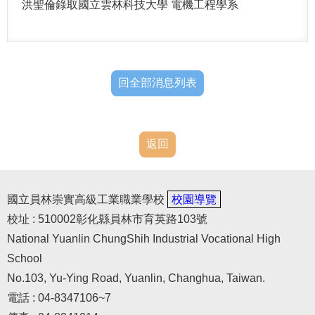
洪聖倫錄取國立雲林科技大學 電機工程學系
回全部消息列表
返回
國立員林崇實高級工業職業學校
校園導覽
校址 : 510002彰化縣員林市育英路103號
National Yuanlin ChungShih Industrial Vocational High
School
No.103, Yu-Ying Road, Yuanlin, Changhua, Taiwan.
電話 : 04-8347106~7