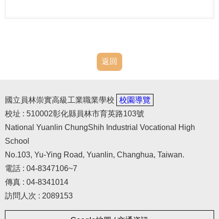
返回
國立員林崇實高級工業職業學校
校園導覽
校址 : 510002彰化縣員林市育英路103號
National Yuanlin ChungShih Industrial Vocational High
School
No.103, Yu-Ying Road, Yuanlin, Changhua, Taiwan.
電話 : 04-8347106~7
傳真 : 04-8341014
訪問人次 : 2089153