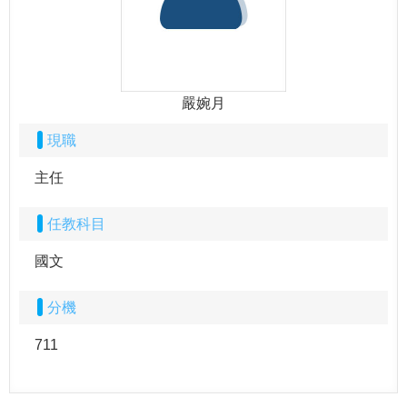
嚴婉月
現職
主任
任教科目
國文
分機
711