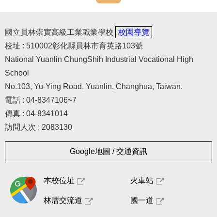
國立員林崇實高級工業職業學校
校園導覽
校址 : 510002彰化縣員林市育英路103號
National Yuanlin ChungShih Industrial Vocational High
School
No.103, Yu-Ying Road, Yuanlin, Changhua, Taiwan.
電話 : 04-8347106~7
傳真 : 04-8341014
訪問人次 : 2083130
Google地圖 / 交通資訊
本校位址
火車站
林厝交流道
國一道