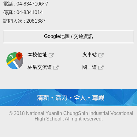
電話 : 04-8347106~7
傳真 : 04-8341014
訪問人次 : 2081387
Google地圖 / 交通資訊
本校位址
火車站
林厝交流道
國一道
© 2018 National Yuanlin ChungShih Industrial Vocational
High School . All right reserved.