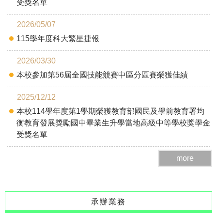
受獎名單
2026/05/07
115學年度科大繁星捷報
2026/03/30
本校參加第56屆全國技能競賽中區分區賽榮獲佳績
2025/12/12
本校114學年度第1學期榮獲教育部國民及學前教育署均
衡教育發展獎勵國中畢業生升學當地高級中等學校獎學金
受獎名單
more
承辦業務