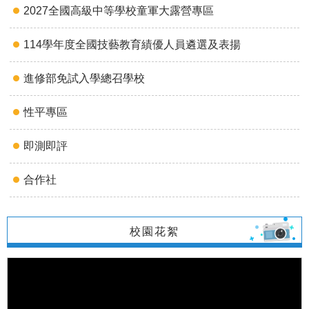
2027全國高級中等學校童軍大露營專區
114學年度全國技藝教育績優人員遴選及表揚
進修部免試入學總召學校
性平專區
即測即評
合作社
校園花絮