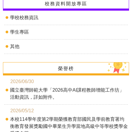
校務資料開放專區
學校校務資訊
學生專區
其他
榮譽榜
2026/06/30
國立臺灣師範大學「2026高中AI課程教師增能工作坊」
活動資訊，詳如附件。
2026/05/12
本校114學年度第2學期榮獲教育部國民及學前教育署均
衡教育發展獎勵國中畢業生升學當地高級中等學校獎學金