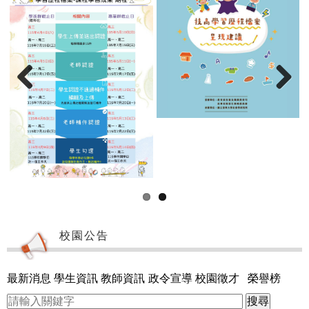
Previous
Next
校園公告
最新消息
學生資訊
教師資訊
政令宣導
校園徵才
榮譽榜