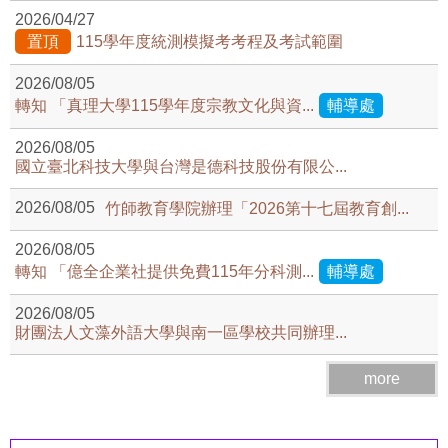
2026/04/27
置頂
115學年度統測模擬考考程及考試範圍
2026/08/05
轉知 「真理大學115學年度宗教文化與資...
輔導處
2026/08/05
國立臺北科技大學與台灣是德科技股份有限公...
2026/08/05
竹師教育學院辦理「2026第十七屆教育創...
2026/08/05
轉知 「億全企業社提供免費115年分科測...
輔導處
2026/08/05
財團法人文藻外語大學與南一區學校共同辦理...
more