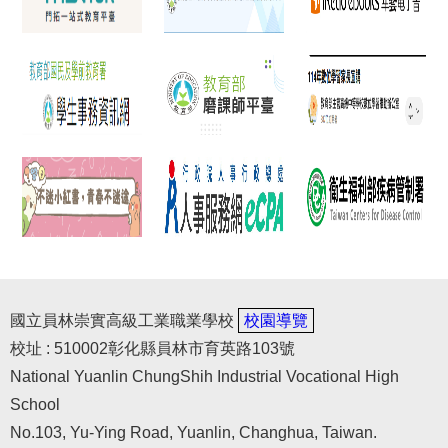
國立員林崇實高級工業職業學校
校園導覽
校址 : 510002彰化縣員林市育英路103號
National Yuanlin ChungShih Industrial Vocational High
School
No.103, Yu-Ying Road, Yuanlin, Changhua, Taiwan.