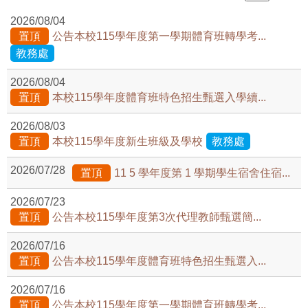
2026/08/04
置頂
公告本校115學年度第一學期體育班轉學考...
教務處
2026/08/04
置頂
本校115學年度體育班特色招生甄選入學續...
2026/08/03
置頂
本校115學年度新生班級及學校
教務處
2026/07/28
置頂
11 5 學年度第 1 學期學生宿舍住宿...
2026/07/23
置頂
公告本校115學年度第3次代理教師甄選簡...
2026/07/16
置頂
公告本校115學年度體育班特色招生甄選入...
2026/07/16
置頂
公告本校115學年度第一學期體育班轉學考...