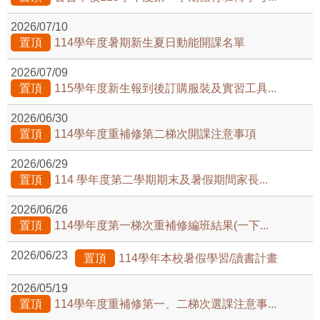
2026/07/10
置頂
114學年度暑期新生夏日動能開課名單
2026/07/09
置頂
115學年度新生報到後訂購服裝及實習工具...
2026/06/30
置頂
114學年度重補修第二梯次開課注意事項
2026/06/29
置頂
114 學年度第二學期期末及暑假期間家長...
2026/06/26
置頂
114學年度第一梯次重補修編班結果(一下...
2026/06/23
置頂
114學年本校暑假學習/讀書計畫
2026/05/19
置頂
114學年度重補修第一、二梯次選課注意事...