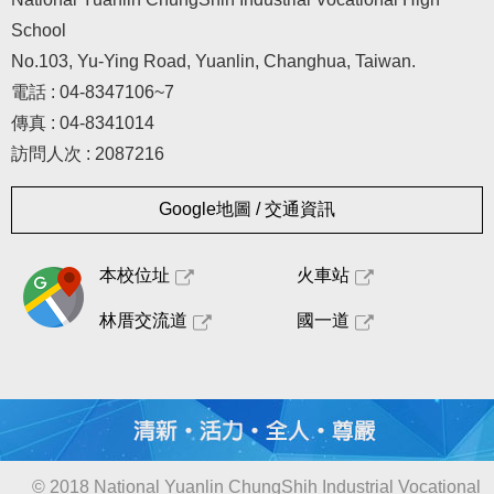
School
No.103, Yu-Ying Road, Yuanlin, Changhua, Taiwan.
電話 : 04-8347106~7
傳真 : 04-8341014
訪問人次 : 2087216
Google地圖 / 交通資訊
本校位址
火車站
林厝交流道
國一道
© 2018 National Yuanlin ChungShih Industrial Vocational