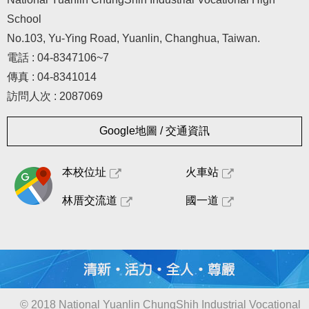
School
No.103, Yu-Ying Road, Yuanlin, Changhua, Taiwan.
電話 : 04-8347106~7
傳真 : 04-8341014
訪問人次 : 2087069
Google地圖 / 交通資訊
本校位址
火車站
林厝交流道
國一道
© 2018 National Yuanlin ChungShih Industrial Vocational