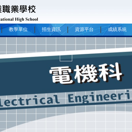
教學單位
招生資訊
資源平台
成績系統