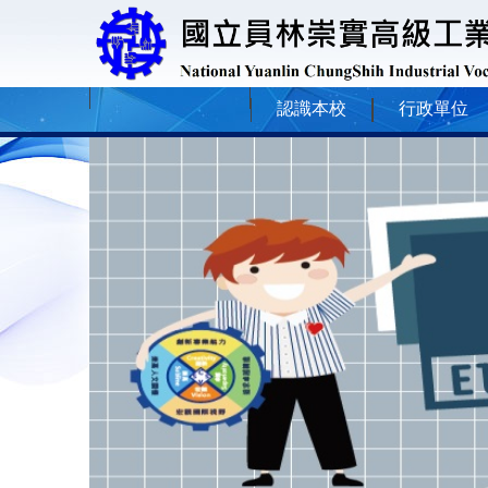
認識本校
行政單位