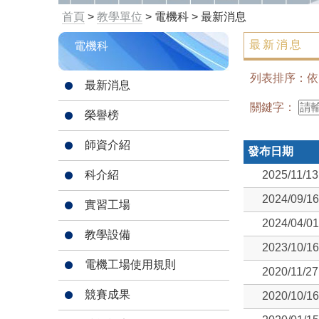
首頁
>
教學單位
> 電機科 > 最新消息
最新消息
電機科
列表排序：
最新消息
關鍵字：
榮譽榜
師資介紹
發布日期
科介紹
2025/11/13
2024/09/16
實習工場
2024/04/01
教學設備
2023/10/16
電機工場使用規則
2020/11/27
競賽成果
2020/10/16