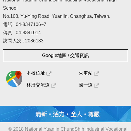
School
No.103, Yu-Ying Road, Yuanlin, Changhua, Taiwan.
電話 : 04-8347106~7
傳真 : 04-8341014
訪問人次 : 2086183
Google地圖 / 交通資訊
本校位址
火車站
林厝交流道
國一道
© 2018 National Yuanlin ChungShih Industrial Vocational